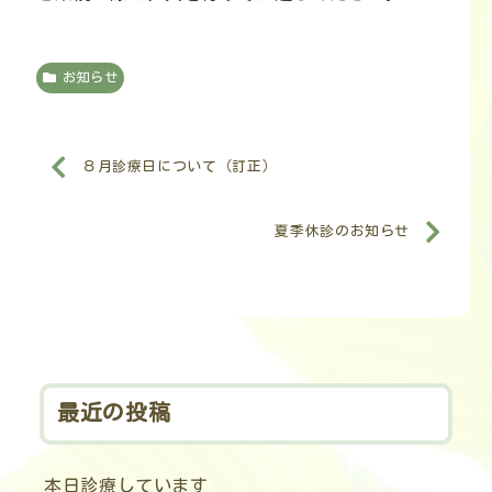
お知らせ
８月診療日について（訂正）
夏季休診のお知らせ
最近の投稿
本日診療しています