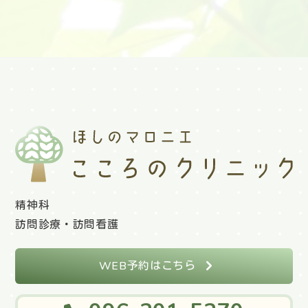
精神科
訪問診療・訪問看護
WEB予約はこちら