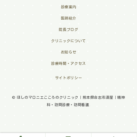
診療案内
医師紹介
院長ブログ
クリニックについて
お知らせ
診療時間・アクセス
サイトポリシー
© ほしのマロニエこころのクリニック｜熊本県合志市須屋｜精神
科・訪問診療・訪問看護.