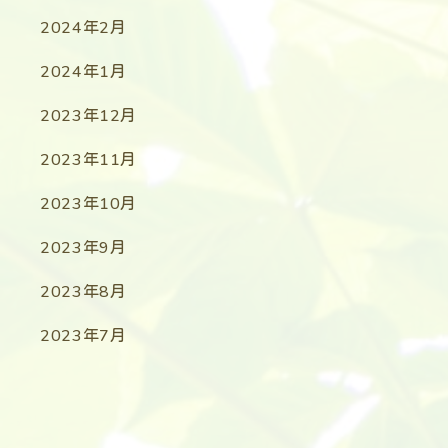
2024年2月
2024年1月
2023年12月
2023年11月
2023年10月
2023年9月
2023年8月
2023年7月