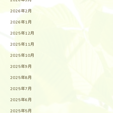
2026年3月
2026年2月
2026年1月
2025年12月
2025年11月
2025年10月
2025年9月
2025年8月
2025年7月
2025年6月
2025年5月