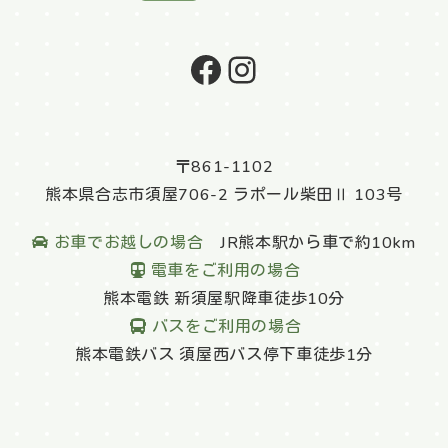
公式facebook
公式Instagram
〒861-1102
熊本県合志市須屋706-2 ラポール柴田Ⅱ 103号
お車でお越しの場合
JR熊本駅から車で約10km
電車をご利用の場合
熊本電鉄 新須屋駅降車徒歩10分
バスをご利用の場合
熊本電鉄バス 須屋西バス停下車徒歩1分