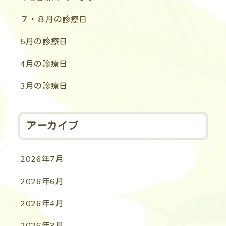
７・８月の診療日
5月の診療日
4月の診療日
3月の診療日
アーカイブ
2026年7月
2026年6月
2026年4月