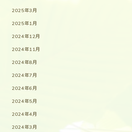
2025年3月
2025年1月
2024年12月
2024年11月
2024年8月
2024年7月
2024年6月
2024年5月
2024年4月
2024年3月