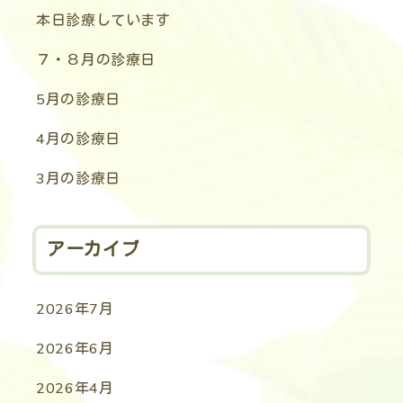
本日診療しています
７・８月の診療日
5月の診療日
4月の診療日
3月の診療日
アーカイブ
2026年7月
2026年6月
2026年4月