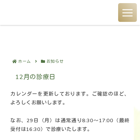
熊本県合志市須屋の精神科。
訪問診療・訪問看護を中心に対話重視型の精神科医療を行います。
ホーム
お知らせ
12月の診療日
カレンダーを更新しております。ご確認のほど、
よろしくお願いします。
なお、29日（月）は通常通り8:30～17:00（最終
受付は16:30）で診療いたします。