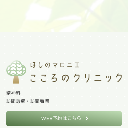
精神科
訪問診療・訪問看護
WEB予約はこちら