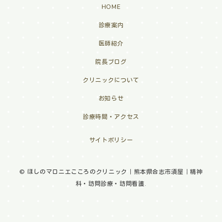
HOME
診療案内
医師紹介
院長ブログ
クリニックについて
お知らせ
診療時間・アクセス
サイトポリシー
© ほしのマロニエこころのクリニック｜熊本県合志市須屋｜精神
科・訪問診療・訪問看護.