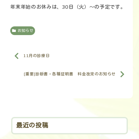
年末年始のお休みは、30日（火）～の予定です。
お知らせ
11月の診療日
[重要]診断書・各種証明書 料金改定のお知らせ
最近の投稿