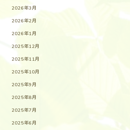
2026年3月
2026年2月
2026年1月
2025年12月
2025年11月
2025年10月
2025年9月
2025年8月
2025年7月
2025年6月