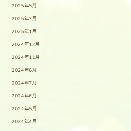
2025年5月
2025年3月
2025年1月
2024年12月
2024年11月
2024年8月
2024年7月
2024年6月
2024年5月
2024年4月