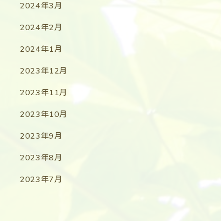
2024年3月
2024年2月
2024年1月
2023年12月
2023年11月
2023年10月
2023年9月
2023年8月
2023年7月